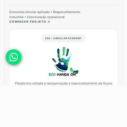
Economia circular aplicada • Reaproveitamento
industrial • Estruturação operacional
CONHECER PROJETO →
ESG • CIRCULAR ECONOMY
Plataforma voltada à reorganização e reaproveitamento de fluxos
industriais complexos.