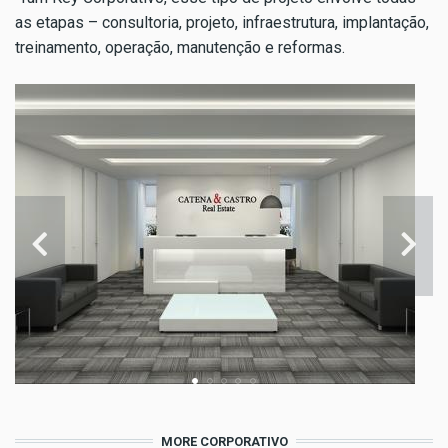
as etapas – consultoria, projeto, infraestrutura, implantação,
treinamento, operação, manutenção e reformas.
MORE CORPORATIVO