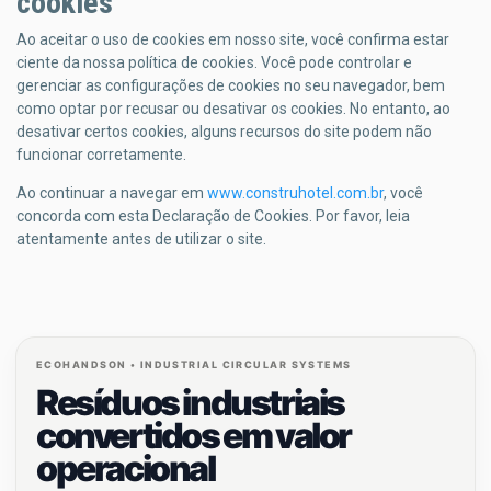
cookies
Ao aceitar o uso de cookies em nosso site, você confirma estar
ciente da nossa política de cookies. Você pode controlar e
gerenciar as configurações de cookies no seu navegador, bem
como optar por recusar ou desativar os cookies. No entanto, ao
desativar certos cookies, alguns recursos do site podem não
funcionar corretamente.
Ao continuar a navegar em
www.construhotel.com.br
, você
concorda com esta Declaração de Cookies. Por favor, leia
atentamente antes de utilizar o site.
ECOHANDSON • INDUSTRIAL CIRCULAR SYSTEMS
Resíduos industriais
convertidos em valor
operacional