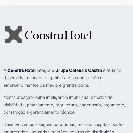
A
ConstruHotel
integra o
Grupo Catena & Castro
e atua no
desenvolvimento, na engenharia e na construção de
empreendimentos de médio e grande porte.
Nossa atuação reúne inteligência imobiliária, estudos de
viabilidade, planejamento, arquitetura, engenharia, orçamento,
construção e gerenciamento técnico.
Desenvolvemos soluções para hotéis, resorts, hospitais, sedes
empresariais, indústrias, galpões, centros de distribuição,