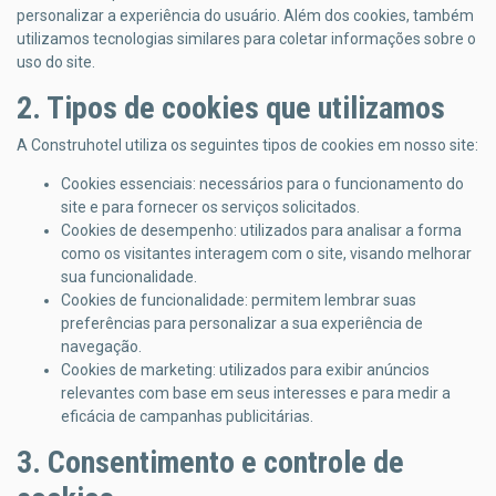
personalizar a experiência do usuário. Além dos cookies, também
utilizamos tecnologias similares para coletar informações sobre o
uso do site.
2. Tipos de cookies que utilizamos
A Construhotel utiliza os seguintes tipos de cookies em nosso site:
Cookies essenciais: necessários para o funcionamento do
site e para fornecer os serviços solicitados.
Cookies de desempenho: utilizados para analisar a forma
como os visitantes interagem com o site, visando melhorar
sua funcionalidade.
Cookies de funcionalidade: permitem lembrar suas
preferências para personalizar a sua experiência de
navegação.
Cookies de marketing: utilizados para exibir anúncios
relevantes com base em seus interesses e para medir a
eficácia de campanhas publicitárias.
3. Consentimento e controle de