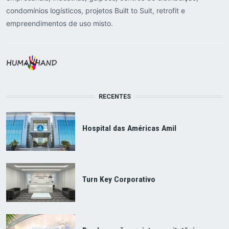
condomínios logísticos, projetos Built to Suit, retrofit e
empreendimentos de uso misto.
RECENTES
Hospital das Américas Amil
Turn Key Corporativo