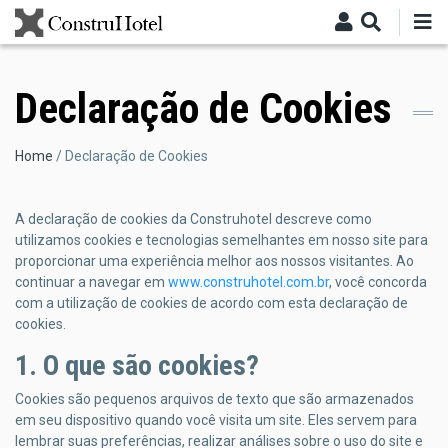
Skip
to
main
content
Declaração de Cookies
Breadcrumb
Home
Declaração de Cookies
A declaração de cookies da Construhotel descreve como
utilizamos cookies e tecnologias semelhantes em nosso site para
proporcionar uma experiência melhor aos nossos visitantes. Ao
continuar a navegar em
www.construhotel.com.br
, você concorda
com a utilização de cookies de acordo com esta declaração de
cookies.
1. O que são cookies?
Cookies são pequenos arquivos de texto que são armazenados
em seu dispositivo quando você visita um site. Eles servem para
lembrar suas preferências, realizar análises sobre o uso do site e