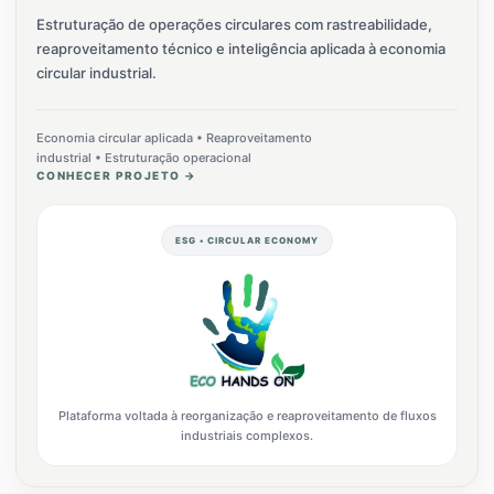
Estruturação de operações circulares com rastreabilidade,
reaproveitamento técnico e inteligência aplicada à economia
circular industrial.
Economia circular aplicada • Reaproveitamento
industrial • Estruturação operacional
CONHECER PROJETO →
ESG • CIRCULAR ECONOMY
Plataforma voltada à reorganização e reaproveitamento de fluxos
industriais complexos.