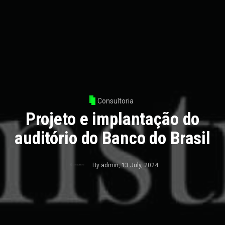
Consultoria
Projeto e implantação do
auditório do Banco do Brasil
By
admin
,
13 July, 2024