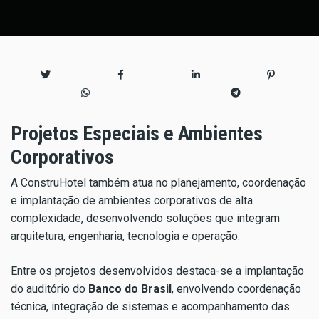
Projetos Especiais e Ambientes
Corporativos
A ConstruHotel também atua no planejamento, coordenação
e implantação de ambientes corporativos de alta
complexidade, desenvolvendo soluções que integram
arquitetura, engenharia, tecnologia e operação.
Entre os projetos desenvolvidos destaca-se a implantação
do auditório do
Banco do Brasil
, envolvendo coordenação
técnica, integração de sistemas e acompanhamento das