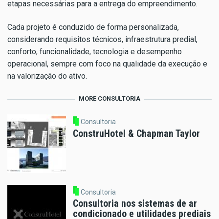
etapas necessárias para a entrega do empreendimento.
Cada projeto é conduzido de forma personalizada,
considerando requisitos técnicos, infraestrutura predial,
conforto, funcionalidade, tecnologia e desempenho
operacional, sempre com foco na qualidade da execução e
na valorização do ativo.
MORE CONSULTORIA
Consultoria
ConstruHotel & Chapman Taylor
Consultoria
Consultoria nos sistemas de ar
condicionado e utilidades prediais